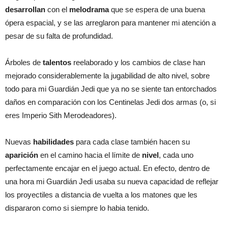
desarrollan
con el
melodrama
que se espera de una buena
ópera espacial, y se las arreglaron para mantener mi atención a
pesar de su falta de profundidad.
Árboles de
talentos
reelaborado y los cambios de clase han
mejorado considerablemente la jugabilidad de alto nivel, sobre
todo para mi Guardián Jedi que ya no se siente tan entorchados
daños en comparación con los Centinelas Jedi dos armas (o, si
eres Imperio Sith Merodeadores).
Nuevas
habilidades
para cada clase también hacen su
aparición
en el camino hacia el límite de
nivel
, cada uno
perfectamente encajar en el juego actual. En efecto, dentro de
una hora mi Guardián Jedi usaba su nueva capacidad de reflejar
los proyectiles a distancia de vuelta a los matones que les
dispararon como si siempre lo habia tenido.