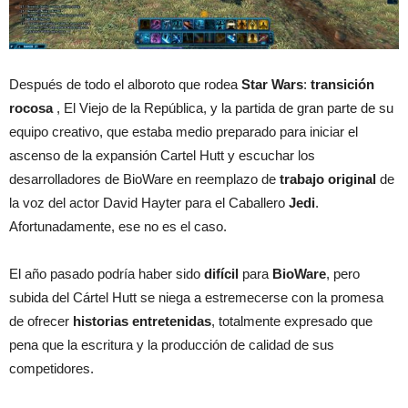
Después de todo el alboroto que rodea
Star
Wars
:
transición
rocosa
, El Viejo de la República, y la partida de gran parte de su
equipo creativo, que estaba medio preparado para iniciar el
ascenso de la expansión Cartel Hutt y escuchar los
desarrolladores de BioWare en reemplazo de
trabajo
original
de
la voz del actor David Hayter para el Caballero
Jedi
.
Afortunadamente, ese no es el caso.
El año pasado podría haber sido
difícil
para
BioWare
, pero
subida del Cártel Hutt se niega a estremecerse con la promesa
de ofrecer
historias
entretenidas
, totalmente expresado que
pena que la escritura y la producción de calidad de sus
competidores.