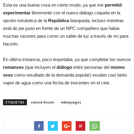
Esta es una buena cosa en cierto modo, ya que me
permitió
experimentar
libremente con el nuevo diálogo coqueta en la
opción romántica de la
República
búsqueda, incluso mientras
está de pie justo en frente de un NPC compañero que había
muchas razones para correr un sable de luz a través de mí para
hacerlo.
En última instancia, poco importaba, ya que completar los nuevos
romances
(que incluyen el
diálogo
entre personas del
mismo
sexo
como resultado de la demanda popular) exudan casi tanto
vapor de agua como una fecha de inocentes en el cine.
ETIQUETAS
ciencia ficción
videojuegos