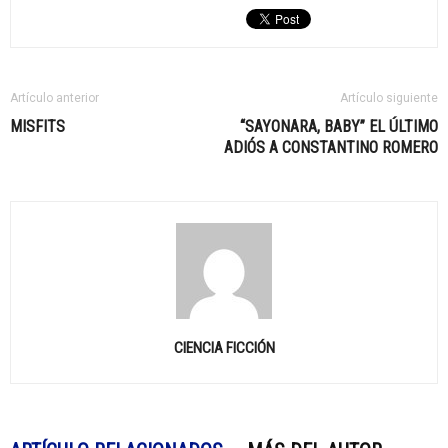
Artículo anterior
Artículo siguiente
MISFITS
“SAYONARA, BABY” EL ÚLTIMO
ADIÓS A CONSTANTINO ROMERO
CIENCIA FICCIÓN