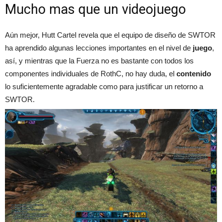
Mucho mas que un videojuego
Aún mejor, Hutt Cartel revela que el equipo de diseño de SWTOR
ha aprendido algunas lecciones importantes en el nivel de
juego
,
así, y mientras que la Fuerza no es bastante con todos los
componentes individuales de RothC, no hay duda, el
contenido
lo suficientemente agradable como para justificar un retorno a
SWTOR.