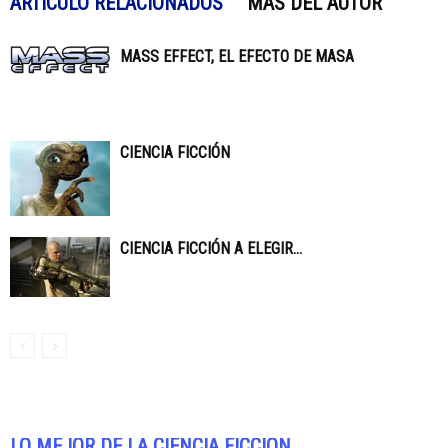
ARTÍCULO RELACIONADOS
MÁS DEL AUTOR
MASS EFFECT, EL EFECTO DE MASA
CIENCIA FICCIÓN
CIENCIA FICCIÓN A ELEGIR…
LO MEJOR DE LA CIENCIA FICCIÓN