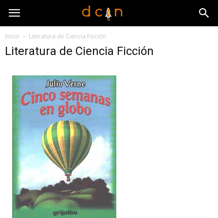
Inicio
Literatura de Ciencia Ficción
Literatura de Ciencia Ficción