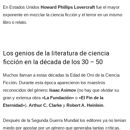
En Estados Unidos
Howard Phillips Lovercraft
fue el mayor
exponente en mezclar la ciencia ficción y el terror en un mismo
libro o relato.
Los genios de la literatura de ciencia
ficción en la década de los 30 – 50
Muchos llaman a estas décadas la Edad de Oro de la Ciencia
Ficción. Durante esta época aparecieron los maestros
reconocidos del género:
Isaac Asimov
(no hay que olvidar su
gran y extensa obra
«La Fundación»
o
«El Fin de la
Eternidad»
),
Arthur C. Clarke
y
Robert A. Heinlein
.
Después de la Segunda Guerra Mundial los editores ya no tenían
miedo por apostar por un género que generaba tantas críticas.