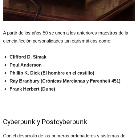
A partir de los años 50 se unen a los anteriores maestros de la
ciencia ficción personalidades tan carismáticas como:
Clifford D. Simak
Poul Anderson
Phillip K. Dick (El hombre en el castillo)
Ray Bradbury (Crónicas Marcianas y Farenheit 451)
Frank Herbert (Dune)
Cyberpunk y Postcyberpunk
Con el desarrollo de los primeros ordenadores y sistemas de