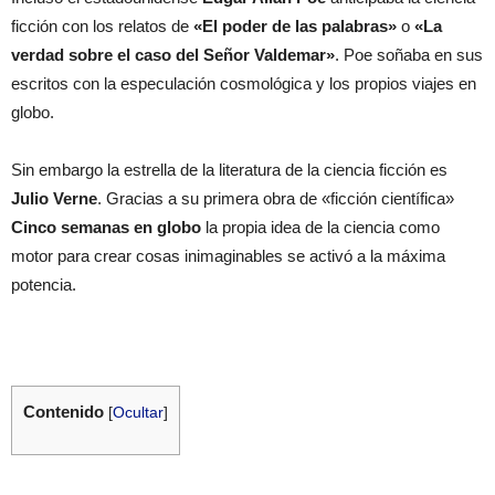
ficción con los relatos de
«El poder de las palabras»
o
«La
verdad sobre el caso del Señor Valdemar»
. Poe soñaba en sus
escritos con la especulación cosmológica y los propios viajes en
globo.
Sin embargo la estrella de la literatura de la ciencia ficción es
Julio Verne
. Gracias a su primera obra de «ficción científica»
Cinco semanas en globo
la propia idea de la ciencia como
motor para crear cosas inimaginables se activó a la máxima
potencia.
Contenido
[
Ocultar
]