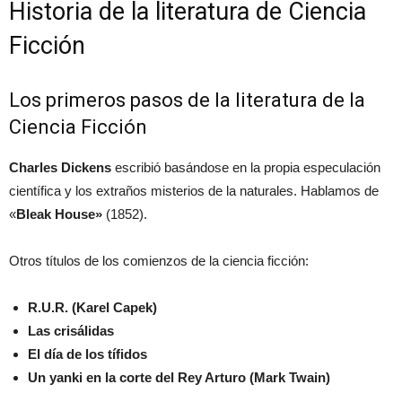
Historia de la literatura de Ciencia
Ficción
Los primeros pasos de la literatura de la
Ciencia Ficción
Charles Dickens
escribió basándose en la propia especulación
científica y los extraños misterios de la naturales. Hablamos de
«
Bleak House»
(1852).
Otros títulos de los comienzos de la ciencia ficción:
R.U.R. (Karel Capek)
Las crisálidas
El día de los tífidos
Un yanki en la corte del Rey Arturo (Mark Twain)