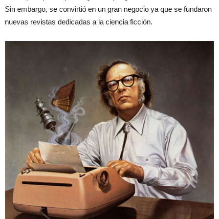
Sin embargo, se convirtió en un gran negocio ya que se fundaron
nuevas revistas dedicadas a la ciencia ficción.