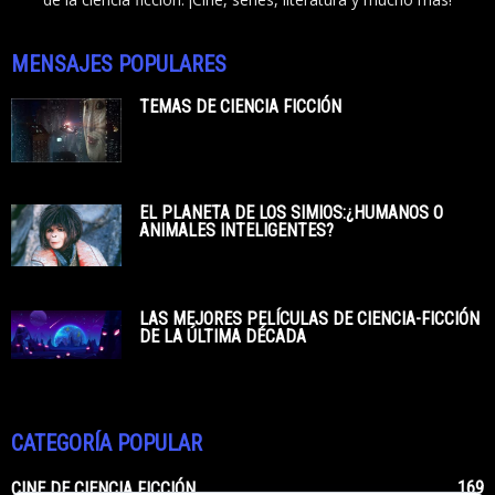
MENSAJES POPULARES
TEMAS DE CIENCIA FICCIÓN
EL PLANETA DE LOS SIMIOS:¿HUMANOS O
ANIMALES INTELIGENTES?
LAS MEJORES PELÍCULAS DE CIENCIA-FICCIÓN
DE LA ÚLTIMA DÉCADA
CATEGORÍA POPULAR
169
CINE DE CIENCIA FICCIÓN