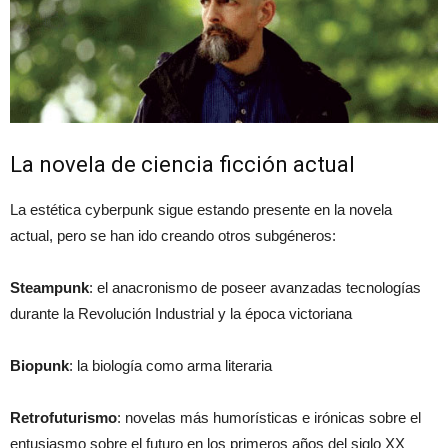
La novela de ciencia ficción actual
La estética cyberpunk sigue estando presente en la novela
actual, pero se han ido creando otros subgéneros:
Steampunk
: el anacronismo de poseer avanzadas tecnologías
durante la Revolución Industrial y la época victoriana
Biopunk
: la biología como arma literaria
Retrofuturismo
: novelas más humorísticas e irónicas sobre el
entusiasmo sobre el futuro en los primeros años del siglo XX