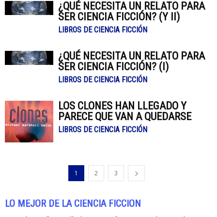
¿QUÉ NECESITA UN RELATO PARA
SER CIENCIA FICCIÓN? (Y II)
LIBROS DE CIENCIA FICCIÓN
¿QUÉ NECESITA UN RELATO PARA
SER CIENCIA FICCIÓN? (I)
LIBROS DE CIENCIA FICCIÓN
LOS CLONES HAN LLEGADO Y
PARECE QUE VAN A QUEDARSE
LIBROS DE CIENCIA FICCIÓN
1
2
3
LO MEJOR DE LA CIENCIA FICCIÓN