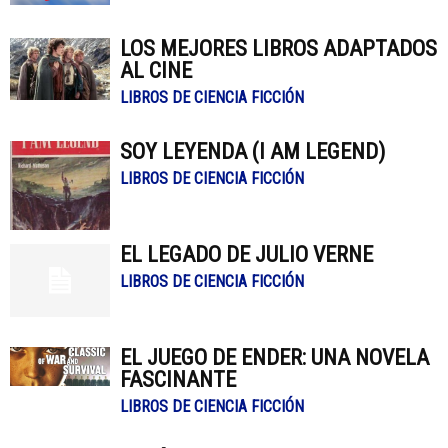
LOS MEJORES LIBROS ADAPTADOS
AL CINE
LIBROS DE CIENCIA FICCIÓN
SOY LEYENDA (I AM LEGEND)
LIBROS DE CIENCIA FICCIÓN
EL LEGADO DE JULIO VERNE
LIBROS DE CIENCIA FICCIÓN
EL JUEGO DE ENDER: UNA NOVELA
FASCINANTE
LIBROS DE CIENCIA FICCIÓN