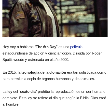
Hoy voy a hablaros “
The 6th Day
” es una
película
estadounidense de acción y ciencia ficción. Dirigida por Roger
Spottiswoode y estrenada en el año 2000.
En 2015, la
tecnología de la clonación
era tan sofisticada como
para permitir la copia de órganos humanos y de animales.
La
ley
del “
sexto día
” prohíbe la reproducción de un ser humano
completo. Esta ley se refiere al día que según la Biblia, Dios creó
al hombre.