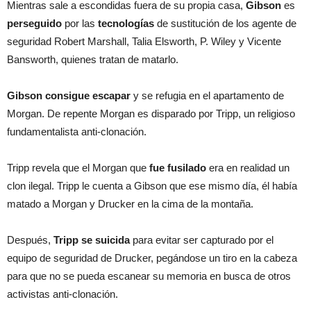
Mientras sale a escondidas fuera de su propia casa,
Gibson
es
perseguido
por las
tecnologías
de sustitución de los agente de
seguridad Robert Marshall, Talia Elsworth, P. Wiley y Vicente
Bansworth, quienes tratan de matarlo.
Gibson consigue escapar
y se refugia en el apartamento de
Morgan. De repente Morgan es disparado por Tripp, un religioso
fundamentalista anti-clonación.
Tripp revela que el Morgan que
fue fusilado
era en realidad un
clon ilegal. Tripp le cuenta a Gibson que ese mismo día, él había
matado a Morgan y Drucker en la cima de la montaña.
Después,
Tripp se suicida
para evitar ser capturado por el
equipo de seguridad de Drucker, pegándose un tiro en la cabeza
para que no se pueda escanear su memoria en busca de otros
activistas anti-clonación.