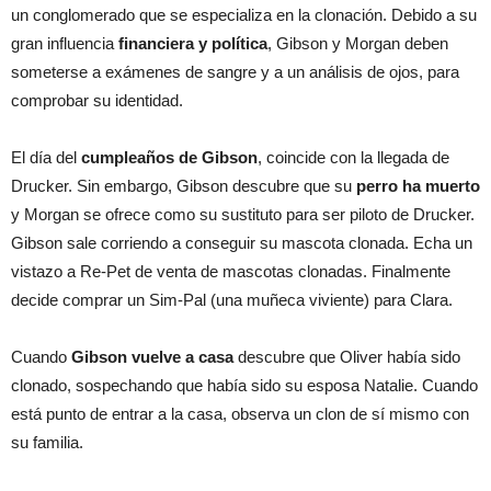
un conglomerado que se especializa en la clonación. Debido a su
gran influencia
financiera y política
, Gibson y Morgan deben
someterse a exámenes de sangre y a un análisis de ojos, para
comprobar su identidad.
El día del
cumpleaños de Gibson
, coincide con la llegada de
Drucker. Sin embargo, Gibson descubre que su
perro ha muerto
y Morgan se ofrece como su sustituto para ser piloto de Drucker.
Gibson sale corriendo a conseguir su mascota clonada. Echa un
vistazo a Re-Pet de venta de mascotas clonadas. Finalmente
decide comprar un Sim-Pal (una muñeca viviente) para Clara.
Cuando
Gibson vuelve a casa
descubre que Oliver había sido
clonado, sospechando que había sido su esposa Natalie. Cuando
está punto de entrar a la casa, observa un clon de sí mismo con
su familia.