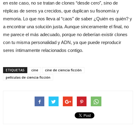
en este caso, no se tratan de clones “desde cero”, sino de
réplicas de seres ya crecidos, que duplican su fisonomía y
memoria. Lo que nos lleva al “caos” de saber ¿Quién es quién? y
a encontrar una solución justa. Aunque sinceramente el final, no
me parece el más adecuado, porque no deberían existir clones
con tu misma personalidad y ADN, ya que puede reproducir
seres íntimamente relacionados contigo.
ETIQUETAS
cine
cine de ciencia ficción
películas de ciencia ficción