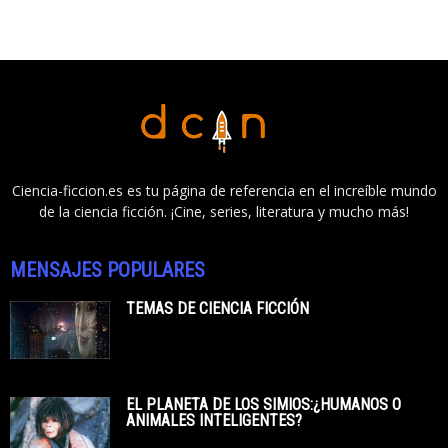
Ciencia-ficcion.es es tu página de referencia en el increíble mundo
de la ciencia ficción. ¡Cine, series, literatura y mucho más!
MENSAJES POPULARES
TEMAS DE CIENCIA FICCIÓN
EL PLANETA DE LOS SIMIOS:¿HUMANOS O
ANIMALES INTELIGENTES?