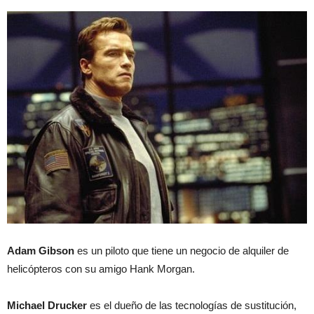
Adam Gibson
es un piloto que tiene un negocio de alquiler de
helicópteros con su amigo Hank Morgan.
Michael Drucker
es el dueño de las tecnologías de sustitución,