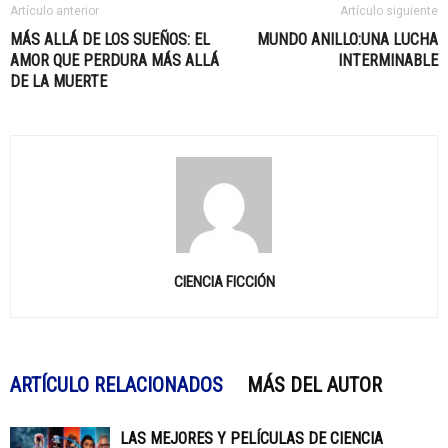
Artículo anterior
Artículo siguiente
MÁS ALLÁ DE LOS SUEÑOS: EL
MUNDO ANILLO:UNA LUCHA
AMOR QUE PERDURA MÁS ALLÁ
INTERMINABLE
DE LA MUERTE
CIENCIA FICCIÓN
ARTÍCULO RELACIONADOS
MÁS DEL AUTOR
LAS MEJORES Y PELÍCULAS DE CIENCIA