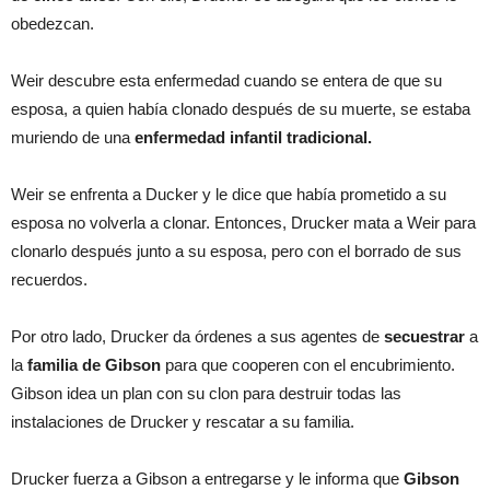
obedezcan.
Weir descubre esta enfermedad cuando se entera de que su
esposa, a quien había clonado después de su muerte, se estaba
muriendo de una
enfermedad infantil tradicional.
Weir se enfrenta a Ducker y le dice que había prometido a su
esposa no volverla a clonar. Entonces, Drucker mata a Weir para
clonarlo después junto a su esposa, pero con el borrado de sus
recuerdos.
Por otro lado, Drucker da órdenes a sus agentes de
secuestrar
a
la
familia de Gibson
para que cooperen con el encubrimiento.
Gibson idea un plan con su clon para destruir todas las
instalaciones de Drucker y rescatar a su familia.
Drucker fuerza a Gibson a entregarse y le informa que
Gibson