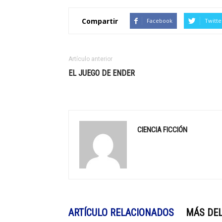
Compartir
Facebook
Twitte
Artículo anterior
EL JUEGO DE ENDER
CIENCIA FICCIÓN
ARTÍCULO RELACIONADOS
MÁS DEL