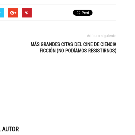
r
Artículo siguiente
MÁS GRANDES CITAS DEL CINE DE CIENCIA
FICCIÓN (NO PODÍAMOS RESISTIRNOS)
 AUTOR