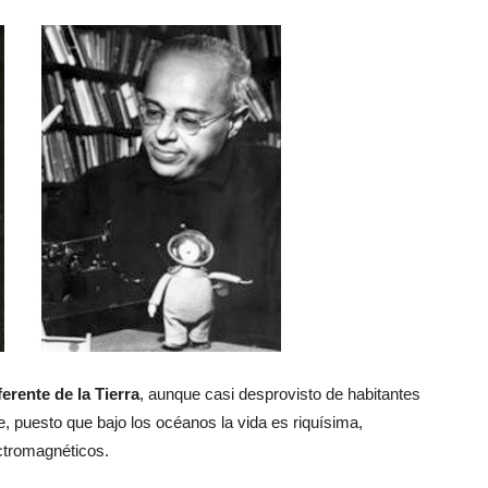
erente de la Tierra
, aunque casi desprovisto de habitantes
, puesto que bajo los océanos la vida es riquísima,
ctromagnéticos.