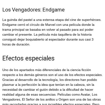
Los Vengadores: Endgame
La guinda del pastel a una extensa etapa del cine de superhéroes.
Endgame cerró el círculo de Marvel con una película donde la
trama principal se basaba en volver al pasado para así poder
cambiar el presente. La película más taquillera de la historia
consiguió dejar boquiabierto al espectador durante sus casi 3
horas de duración.
Efectos especiales
Uno de los apartados más diferenciales de la ciencia ficción
respecto a los demás géneros son el uso de los efectos especiales.
Gracias al desarrollo de la tecnología, los directores han podido
plasmar a la perfección la idea que tenían en la cabeza, sin la
necesidad de cambiar el guión debido a la dificultad de hacer
realidad alguna de esas secuencias. Películas como Avatar, Los
Vengadores, El Señor de los anillos u Origen son una de las obras
más recordadas gracias a sus increibles efectos especiales. Pero