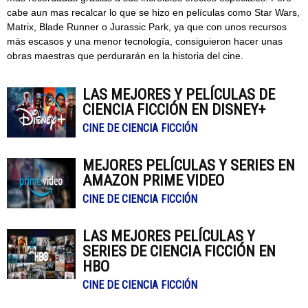
cabe aun mas recalcar lo que se hizo en películas como Star Wars,
Matrix, Blade Runner o Jurassic Park, ya que con unos recursos
más escasos y una menor tecnología, consiguieron hacer unas
obras maestras que perdurarán en la historia del cine.
LAS MEJORES Y PELÍCULAS DE
CIENCIA FICCIÓN EN DISNEY+
CINE DE CIENCIA FICCIÓN
MEJORES PELÍCULAS Y SERIES EN
AMAZON PRIME VIDEO
CINE DE CIENCIA FICCIÓN
LAS MEJORES PELÍCULAS Y
SERIES DE CIENCIA FICCIÓN EN
HBO
CINE DE CIENCIA FICCIÓN