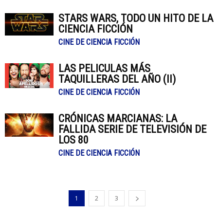
STARS WARS, TODO UN HITO DE LA
CIENCIA FICCIÓN
CINE DE CIENCIA FICCIÓN
LAS PELICULAS MÁS
TAQUILLERAS DEL AÑO (II)
CINE DE CIENCIA FICCIÓN
CRÓNICAS MARCIANAS: LA
FALLIDA SERIE DE TELEVISIÓN DE
LOS 80
CINE DE CIENCIA FICCIÓN
1
2
3