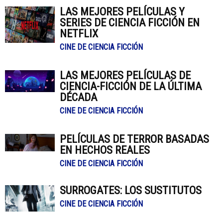
LAS MEJORES PELÍCULAS Y
SERIES DE CIENCIA FICCIÓN EN
NETFLIX
CINE DE CIENCIA FICCIÓN
LAS MEJORES PELÍCULAS DE
CIENCIA-FICCIÓN DE LA ÚLTIMA
DÉCADA
CINE DE CIENCIA FICCIÓN
PELÍCULAS DE TERROR BASADAS
EN HECHOS REALES
CINE DE CIENCIA FICCIÓN
SURROGATES: LOS SUSTITUTOS
CINE DE CIENCIA FICCIÓN