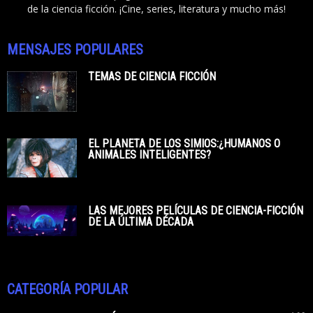
de la ciencia ficción. ¡Cine, series, literatura y mucho más!
MENSAJES POPULARES
TEMAS DE CIENCIA FICCIÓN
EL PLANETA DE LOS SIMIOS:¿HUMANOS O
ANIMALES INTELIGENTES?
LAS MEJORES PELÍCULAS DE CIENCIA-FICCIÓN
DE LA ÚLTIMA DÉCADA
CATEGORÍA POPULAR