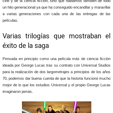
cine y de la ciencia ficción, sino que hablamos también de todo
un hito generacional ya que ha conseguido encandilar y maravillar
a varias generaciones con cada una de las entregas de las
películas.
Varias trilogías que mostraban el
éxito de la saga
Pensada en principio como una película más de ciencia ficción
ideada por George Lucas tras su contrato con Universal Studios
para la realización de dos largometrajes a principios de los años
70, podemos dar buena cuenta de que la historia funcionó mucho
mejor de lo que los estudios Universal y el propio George Lucas
imaginaron jamás.