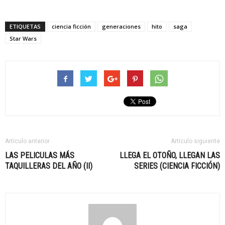
ETIQUETAS
ciencia ficción
generaciones
hito
saga
Star Wars
Artículo anterior
Artículo siguiente
LAS PELICULAS MÁS
LLEGA EL OTOÑO, LLEGAN LAS
TAQUILLERAS DEL AÑO (II)
SERIES (CIENCIA FICCIÓN)