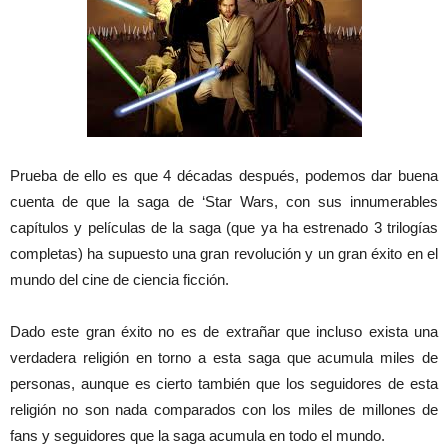
Prueba de ello es que 4 décadas después, podemos dar buena
cuenta de que la saga de ‘Star Wars, con sus innumerables
capítulos y películas de la saga (que ya ha estrenado 3 trilogías
completas) ha supuesto una gran revolución y un gran éxito en el
mundo del cine de ciencia ficción.
Dado este gran éxito no es de extrañar que incluso exista una
verdadera religión en torno a esta saga que acumula miles de
personas, aunque es cierto también que los seguidores de esta
religión no son nada comparados con los miles de millones de
fans y seguidores que la saga acumula en todo el mundo.