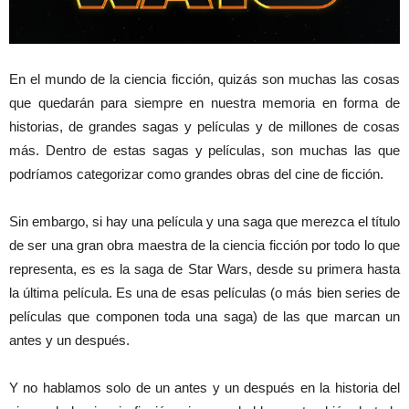
En el mundo de la ciencia ficción, quizás son muchas las cosas
que quedarán para siempre en nuestra memoria en forma de
historias, de grandes sagas y películas y de millones de cosas
más. Dentro de estas sagas y películas, son muchas las que
podríamos categorizar como grandes obras del cine de ficción.
Sin embargo, si hay una película y una saga que merezca el título
de ser una gran obra maestra de la ciencia ficción por todo lo que
representa, es es la saga de Star Wars, desde su primera hasta
la última película. Es una de esas películas (o más bien series de
películas que componen toda una saga) de las que marcan un
antes y un después.
Y no hablamos solo de un antes y un después en la historia del