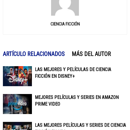
CIENCIA FICCIÓN
ARTÍCULO RELACIONADOS
MÁS DEL AUTOR
LAS MEJORES Y PELÍCULAS DE CIENCIA
FICCIÓN EN DISNEY+
MEJORES PELÍCULAS Y SERIES EN AMAZON
PRIME VIDEO
LAS MEJORES PELÍCULAS Y SERIES DE CIENCIA