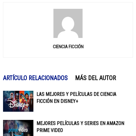
CIENCIA FICCIÓN
ARTÍCULO RELACIONADOS
MÁS DEL AUTOR
LAS MEJORES Y PELÍCULAS DE CIENCIA
FICCIÓN EN DISNEY+
MEJORES PELÍCULAS Y SERIES EN AMAZON
PRIME VIDEO