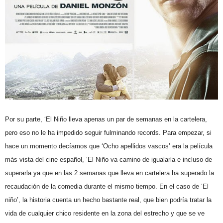
Por su parte, ‘El Niño lleva apenas un par de semanas en la cartelera,
pero eso no le ha impedido seguir fulminando records. Para empezar, si
hace un momento decíamos que ‘Ocho apellidos vascos’ era la película
más vista del cine español, ‘El Niño va camino de igualarla e incluso de
superarla ya que en las 2 semanas que lleva en cartelera ha superado la
recaudación de la comedia durante el mismo tiempo. En el caso de ‘El
niño’, la historia cuenta un hecho bastante real, que bien podría tratar la
vida de cualquier chico residente en la zona del estrecho y que se ve