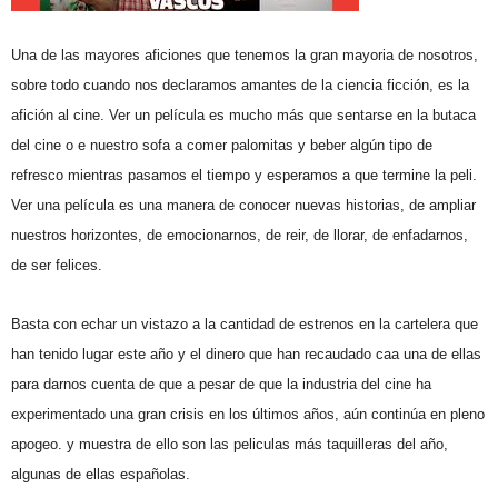
Una de las mayores aficiones que tenemos la gran mayoria de nosotros,
sobre todo cuando nos declaramos amantes de la ciencia ficción, es la
afición al cine. Ver un película es mucho más que sentarse en la butaca
del cine o e nuestro sofa a comer palomitas y beber algún tipo de
refresco mientras pasamos el tiempo y esperamos a que termine la peli.
Ver una película es una manera de conocer nuevas historias, de ampliar
nuestros horizontes, de emocionarnos, de reir, de llorar, de enfadarnos,
de ser felices.
Basta con echar un vistazo a la cantidad de estrenos en la cartelera que
han tenido lugar este año y el dinero que han recaudado caa una de ellas
para darnos cuenta de que a pesar de que la industria del cine ha
experimentado una gran crisis en los últimos años, aún continúa en pleno
apogeo. y muestra de ello son las peliculas más taquilleras del año,
algunas de ellas españolas.