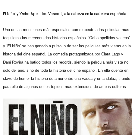
El Niño’ y ‘Ocho Apellidos Vascos’, a la cabeza en la cartelera española
Una de las menciones más especiales con respecto a las peliculas más
taquilleras las merecen dos historias españolas. ‘Ocho apellidos vascos’
y ‘El Niño’ se han ganado a pulso lo de ser las peliculas más vistas en la
historia del cine español. La comedia protagonizada por Clara Lago y
Dani Rovira ha batido todos los records, siendo la película más vista no
solo del año, sino de toda la historia del cine español. En ella cuenta en
clave de humor la historia de amor entre una vasca y un andaluz, tirando
para ello de algunos de los tópicos más extendidos de ambas culturas.