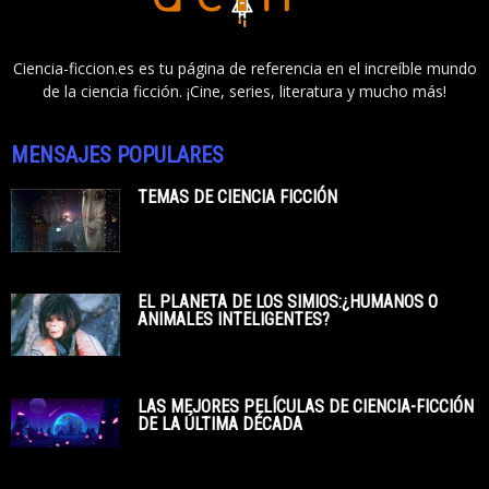
Ciencia-ficcion.es es tu página de referencia en el increíble mundo
de la ciencia ficción. ¡Cine, series, literatura y mucho más!
MENSAJES POPULARES
TEMAS DE CIENCIA FICCIÓN
EL PLANETA DE LOS SIMIOS:¿HUMANOS O
ANIMALES INTELIGENTES?
LAS MEJORES PELÍCULAS DE CIENCIA-FICCIÓN
DE LA ÚLTIMA DÉCADA