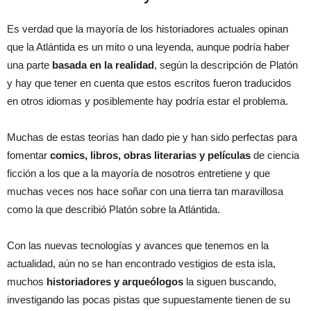
Es verdad que la mayoría de los historiadores actuales opinan
que la Atlántida es un mito o una leyenda, aunque podría haber
una parte
basada en la realidad
, según la descripción de Platón
y hay que tener en cuenta que estos escritos fueron traducidos
en otros idiomas y posiblemente hay podría estar el problema.
Muchas de estas teorías han dado pie y han sido perfectas para
fomentar
comics, libros, obras literarias y películas
de ciencia
ficción a los que a la mayoría de nosotros entretiene y que
muchas veces nos hace soñar con una tierra tan maravillosa
como la que describió Platón sobre la Atlántida.
Con las nuevas tecnologías y avances que tenemos en la
actualidad, aún no se han encontrado vestigios de esta isla,
muchos
historiadores y arqueólogos
la siguen buscando,
investigando las pocas pistas que supuestamente tienen de su