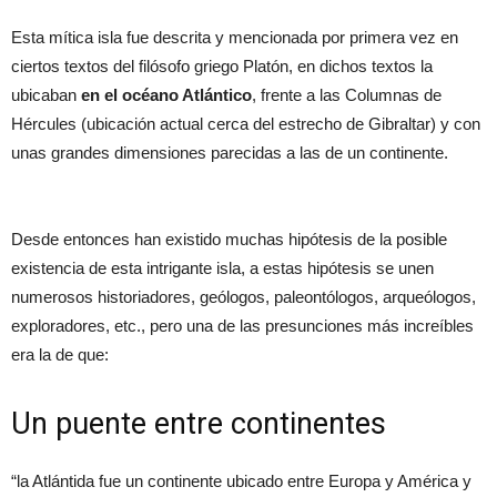
Esta mítica isla fue descrita y mencionada por primera vez en
ciertos textos del filósofo griego Platón, en dichos textos la
ubicaban
en el océano Atlántico
, frente a las Columnas de
Hércules (ubicación actual cerca del estrecho de Gibraltar) y con
unas grandes dimensiones parecidas a las de un continente.
Desde entonces han existido muchas hipótesis de la posible
existencia de esta intrigante isla, a estas hipótesis se unen
numerosos historiadores, geólogos, paleontólogos, arqueólogos,
exploradores, etc., pero una de las presunciones más increíbles
era la de que:
Un puente entre continentes
“la Atlántida fue un continente ubicado entre Europa y América y