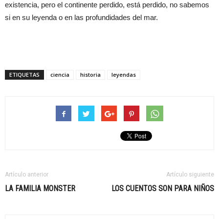
existencia, pero el continente perdido, está perdido, no sabemos
si en su leyenda o en las profundidades del mar.
ETIQUETAS
ciencia
historia
leyendas
Artículo anterior
Artículo siguiente
LA FAMILIA MONSTER
LOS CUENTOS SON PARA NIÑOS