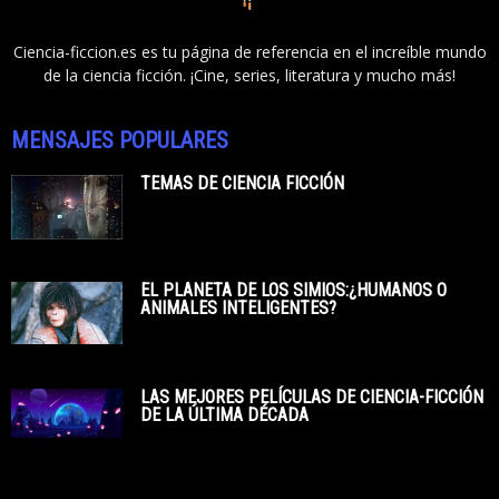
Ciencia-ficcion.es es tu página de referencia en el increíble mundo
de la ciencia ficción. ¡Cine, series, literatura y mucho más!
MENSAJES POPULARES
TEMAS DE CIENCIA FICCIÓN
EL PLANETA DE LOS SIMIOS:¿HUMANOS O
ANIMALES INTELIGENTES?
LAS MEJORES PELÍCULAS DE CIENCIA-FICCIÓN
DE LA ÚLTIMA DÉCADA