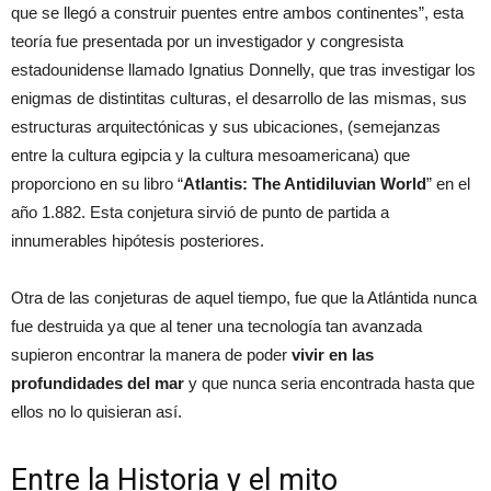
que se llegó a construir puentes entre ambos continentes”, esta
teoría fue presentada por un investigador y congresista
estadounidense llamado Ignatius Donnelly, que tras investigar los
enigmas de distintitas culturas, el desarrollo de las mismas, sus
estructuras arquitectónicas y sus ubicaciones, (semejanzas
entre la cultura egipcia y la cultura mesoamericana) que
proporciono en su libro “
Atlantis: The Antidiluvian World
” en el
año 1.882. Esta conjetura sirvió de punto de partida a
innumerables hipótesis posteriores.
Otra de las conjeturas de aquel tiempo, fue que la Atlántida nunca
fue destruida ya que al tener una tecnología tan avanzada
supieron encontrar la manera de poder
vivir en las
profundidades del mar
y que nunca seria encontrada hasta que
ellos no lo quisieran así.
Entre la Historia y el mito