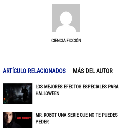
CIENCIA FICCIÓN
ARTÍCULO RELACIONADOS
MÁS DEL AUTOR
LOS MEJORES EFECTOS ESPECIALES PARA
HALLOWEEN
MR. ROBOT UNA SERIE QUE NO TE PUEDES
PEDER