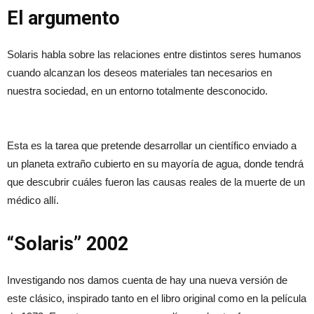
El argumento
Solaris habla sobre las relaciones entre distintos seres humanos
cuando alcanzan los deseos materiales tan necesarios en
nuestra sociedad, en un entorno totalmente desconocido.
Esta es la tarea que pretende desarrollar un científico enviado a
un planeta extraño cubierto en su mayoría de agua, donde tendrá
que descubrir cuáles fueron las causas reales de la muerte de un
médico allí.
“Solaris” 2002
Investigando nos damos cuenta de hay una nueva versión de
este clásico, inspirado tanto en el libro original como en la película