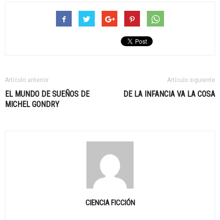
Artículo anterior
Artículo siguiente
EL MUNDO DE SUEÑOS DE
DE LA INFANCIA VA LA COSA
MICHEL GONDRY
CIENCIA FICCIÓN