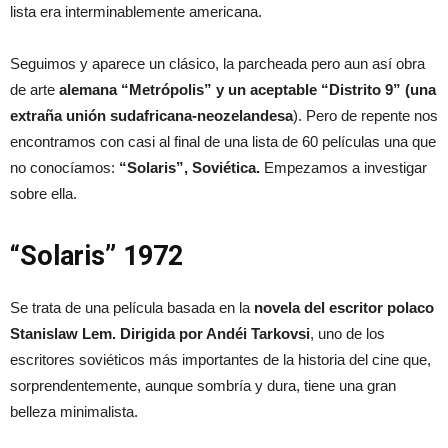
lista era interminablemente americana.
Seguimos y aparece un clásico, la parcheada pero aun así obra
de arte
alemana “Metrópolis” y un aceptable “Distrito 9” (una
extraña unión sudafricana-neozelandesa
). Pero de repente nos
encontramos con casi al final de una lista de 60 películas una que
no conocíamos:
“Solaris”, Soviética.
Empezamos a investigar
sobre ella.
“Solaris” 1972
Se trata de una película basada en la
novela del escritor polaco
Stanislaw Lem. Dirigida por Andéi Tarkovsi
, uno de los
escritores soviéticos más importantes de la historia del cine que,
sorprendentemente, aunque sombría y dura, tiene una gran
belleza minimalista.