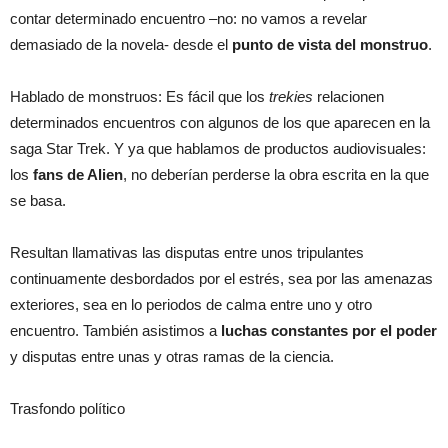
contar determinado encuentro –no: no vamos a revelar
demasiado de la novela- desde el
punto de vista del monstruo
.
Hablado de monstruos: Es fácil que los
trekies
relacionen
determinados encuentros con algunos de los que aparecen en la
saga Star Trek. Y ya que hablamos de productos audiovisuales:
los
fans de Alien
, no deberían perderse la obra escrita en la que
se basa.
Resultan llamativas las disputas entre unos tripulantes
continuamente desbordados por el estrés, sea por las amenazas
exteriores, sea en lo periodos de calma entre uno y otro
encuentro. También asistimos a
luchas constantes por el poder
y disputas entre unas y otras ramas de la ciencia.
Trasfondo político