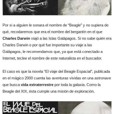
Por si a alguien le sonara el nombre de “Beagle” y no supiera de
qué, recodaremos que era el nombre del bergantín en el que
Charles Darwin
viajó a las Islas Galápagos. Si no sabe quién era
Charles Darwin o por qué fue importante su viaje a las
Galápagos, le recomendamos que, ya que está conectado a
Internet, teclee el nombre de este naturalista en el buscador.
El caso es que la novela “El viaje del Beagle Espacial”, publicada
en el mágico 2000 cuenta las aventuras vividas en una astronave
que busca
vida
extraterrestre
por toda la galaxia. Como la
Beagle del XIX, ésta cumple una misión de exploración.