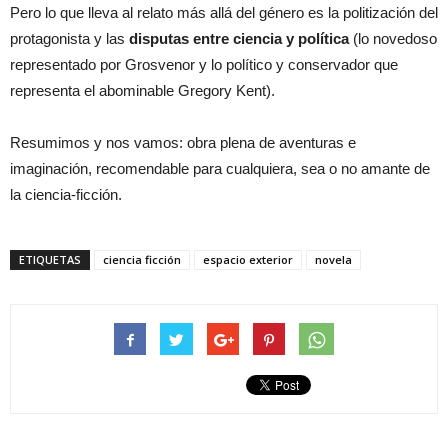
Pero lo que lleva al relato más allá del género es la politización del
protagonista y las
disputas entre ciencia y política
(lo novedoso
representado por Grosvenor y lo político y conservador que
representa el abominable Gregory Kent).
Resumimos y nos vamos: obra plena de aventuras e
imaginación, recomendable para cualquiera, sea o no amante de
la ciencia-ficción.
ETIQUETAS
ciencia ficción
espacio exterior
novela