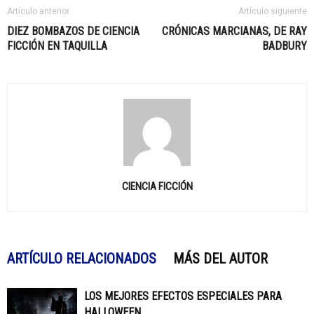
Artículo anterior
Artículo siguiente
DIEZ BOMBAZOS DE CIENCIA
CRÓNICAS MARCIANAS, DE RAY
FICCIÓN EN TAQUILLA
BADBURY
CIENCIA FICCIÓN
ARTÍCULO RELACIONADOS
MÁS DEL AUTOR
LOS MEJORES EFECTOS ESPECIALES PARA
HALLOWEEN