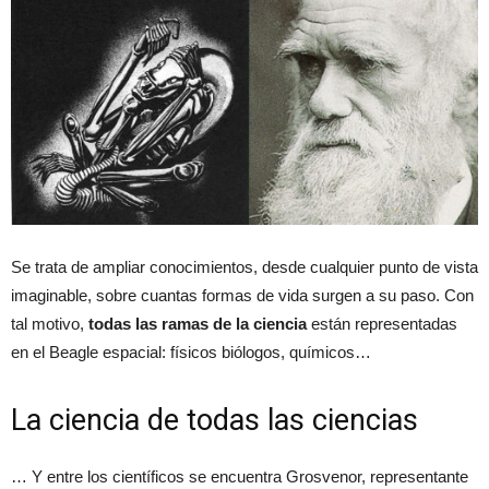
Se trata de ampliar conocimientos, desde cualquier punto de vista
imaginable, sobre cuantas formas de vida surgen a su paso. Con
tal motivo,
todas las ramas de la ciencia
están representadas
en el Beagle espacial: físicos biólogos, químicos…
La ciencia de todas las ciencias
… Y entre los científicos se encuentra Grosvenor, representante