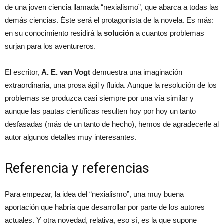
de una joven ciencia llamada “nexialismo”, que abarca a todas las
demás ciencias. Éste será el protagonista de la novela. Es más:
en su conocimiento residirá la
solución
a cuantos problemas
surjan para los aventureros.
El escritor,
A. E. van Vogt
demuestra una imaginación
extraordinaria, una prosa ágil y fluida. Aunque la resolución de los
problemas se produzca casi siempre por una vía similar y
aunque las pautas científicas resulten hoy por hoy un tanto
desfasadas (más de un tanto de hecho), hemos de agradecerle al
autor algunos detalles muy interesantes.
Referencia y referencias
Para empezar, la idea del “nexialismo”, una muy buena
aportación que habría que desarrollar por parte de los autores
actuales. Y otra novedad, relativa, eso sí, es la que supone