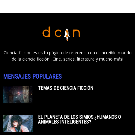
Ciencia-ficcion.es es tu página de referencia en el increíble mundo
de la ciencia ficción. ¡Cine, series, literatura y mucho más!
MENSAJES POPULARES
TEMAS DE CIENCIA FICCIÓN
EL PLANETA DE LOS SIMIOS:¿HUMANOS O
ANIMALES INTELIGENTES?