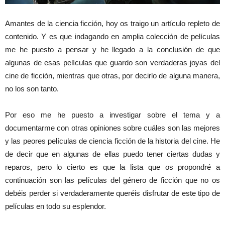
Amantes de la ciencia ficción, hoy os traigo un artículo repleto de
contenido. Y es que indagando en amplia colección de películas
me he puesto a pensar y he llegado a la conclusión de que
algunas de esas películas que guardo son verdaderas joyas del
cine de ficción, mientras que otras, por decirlo de alguna manera,
no los son tanto.
Por eso me he puesto a investigar sobre el tema y a
documentarme con otras opiniones sobre cuáles son las mejores
y las peores películas de ciencia ficción de la historia del cine. He
de decir que en algunas de ellas puedo tener ciertas dudas y
reparos, pero lo cierto es que la lista que os propondré a
continuación son las películas del género de ficción que no os
debéis perder si verdaderamente queréis disfrutar de este tipo de
películas en todo su esplendor.