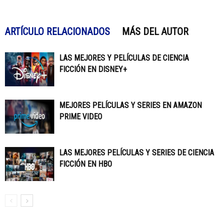
ARTÍCULO RELACIONADOS
MÁS DEL AUTOR
LAS MEJORES Y PELÍCULAS DE CIENCIA
FICCIÓN EN DISNEY+
MEJORES PELÍCULAS Y SERIES EN AMAZON
PRIME VIDEO
LAS MEJORES PELÍCULAS Y SERIES DE CIENCIA
FICCIÓN EN HBO