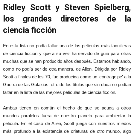
Ridley Scott y Steven Spielberg,
los grandes directores de la
ciencia ficción
En esta lista no podía faltar una de las películas más taquilleras
de ciencia ficción y que a su vez ha servido de guía para otras
muchas que se han producido años después. Estamos hablando,
como no podía ser de otra manera, de Alien. Dirigida por Ridley
Scott a finales de los 70, fue producida como un ‘contragolpe’ a la
Guerra de las Galaxias, otro de los títulos que sin duda no podían
faltar en la lista de las mejores películas de ciencia ficción.
Ambas tienen en común el hecho de que se acuda a otros
mundos paralelos fuera de nuestro planeta para ambientar la
película. En el caso de Alien, Scott juega con nuestros miedos
más profundo a la existencia de criaturas de otro mundo, algo