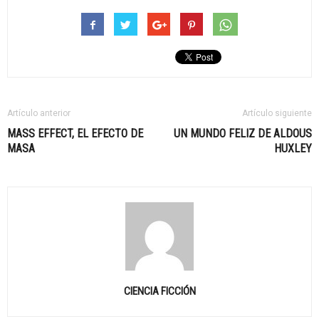
Artículo anterior
Artículo siguiente
MASS EFFECT, EL EFECTO DE
UN MUNDO FELIZ DE ALDOUS
MASA
HUXLEY
CIENCIA FICCIÓN