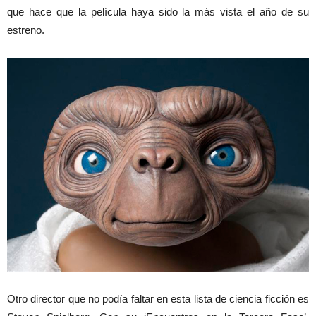
que hace que la película haya sido la más vista el año de su
estreno.
Otro director que no podía faltar en esta lista de ciencia ficción es