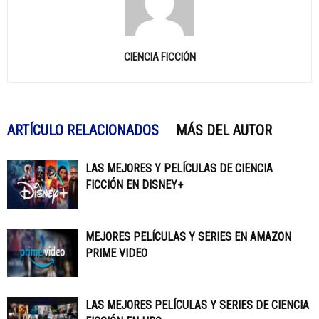
CIENCIA FICCIÓN
ARTÍCULO RELACIONADOS
MÁS DEL AUTOR
LAS MEJORES Y PELÍCULAS DE CIENCIA
FICCIÓN EN DISNEY+
MEJORES PELÍCULAS Y SERIES EN AMAZON
PRIME VIDEO
LAS MEJORES PELÍCULAS Y SERIES DE CIENCIA