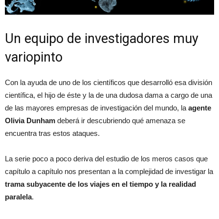
Un equipo de investigadores muy
variopinto
Con la ayuda de uno de los científicos que desarrolló esa división
científica, el hijo de éste y la de una dudosa dama a cargo de una
de las mayores empresas de investigación del mundo, la
agente
Olivia Dunham
deberá ir descubriendo qué amenaza se
encuentra tras estos ataques.
La serie poco a poco deriva del estudio de los meros casos que
capítulo a capítulo nos presentan a la complejidad de investigar la
trama subyacente de los viajes en el tiempo y la realidad
paralela
.