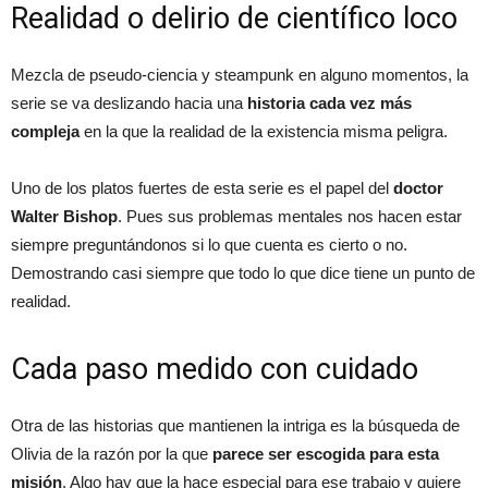
Realidad o delirio de científico loco
Mezcla de pseudo-ciencia y steampunk en alguno momentos, la
serie se va deslizando hacia una
historia cada vez más
compleja
en la que la realidad de la existencia misma peligra.
Uno de los platos fuertes de esta serie es el papel del
doctor
Walter Bishop
. Pues sus problemas mentales nos hacen estar
siempre preguntándonos si lo que cuenta es cierto o no.
Demostrando casi siempre que todo lo que dice tiene un punto de
realidad.
Cada paso medido con cuidado
Otra de las historias que mantienen la intriga es la búsqueda de
Olivia de la razón por la que
parece ser escogida para esta
misión
. Algo hay que la hace especial para ese trabajo y quiere