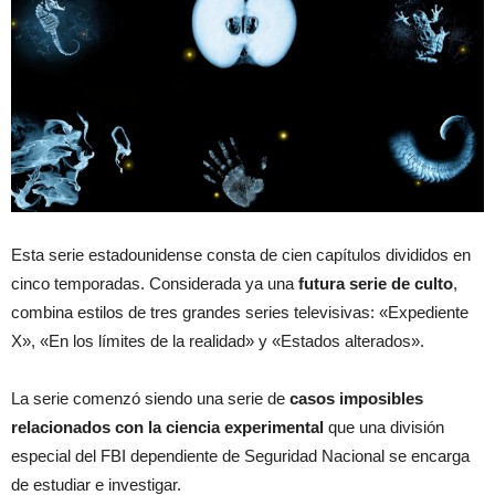
Esta serie estadounidense consta de cien capítulos divididos en
cinco temporadas. Considerada ya una
futura serie de culto
,
combina estilos de tres grandes series televisivas: «Expediente
X», «En los límites de la realidad» y «Estados alterados».
La serie comenzó siendo una serie de
casos imposibles
relacionados con la ciencia experimental
que una división
especial del FBI dependiente de Seguridad Nacional se encarga
de estudiar e investigar.