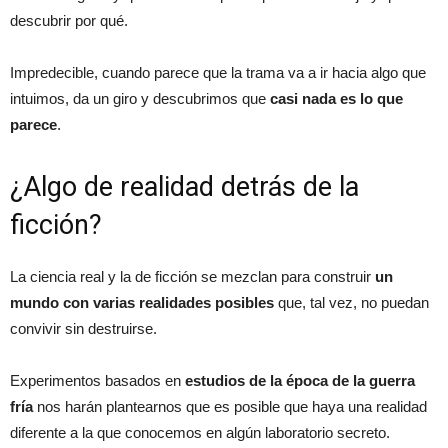
descubrir por qué.
Impredecible, cuando parece que la trama va a ir hacia algo que
intuimos, da un giro y descubrimos que
casi nada es lo que
parece
.
¿Algo de realidad detrás de la
ficción?
La ciencia real y la de ficción se mezclan para construir
un
mundo con varias realidades posibles
que, tal vez, no puedan
convivir sin destruirse.
Experimentos basados en
estudios de la época de la guerra
fría
nos harán plantearnos que es posible que haya una realidad
diferente a la que conocemos en algún laboratorio secreto.