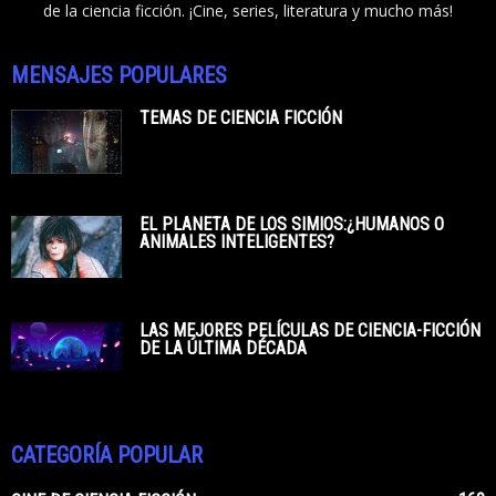
de la ciencia ficción. ¡Cine, series, literatura y mucho más!
MENSAJES POPULARES
TEMAS DE CIENCIA FICCIÓN
EL PLANETA DE LOS SIMIOS:¿HUMANOS O
ANIMALES INTELIGENTES?
LAS MEJORES PELÍCULAS DE CIENCIA-FICCIÓN
DE LA ÚLTIMA DÉCADA
CATEGORÍA POPULAR