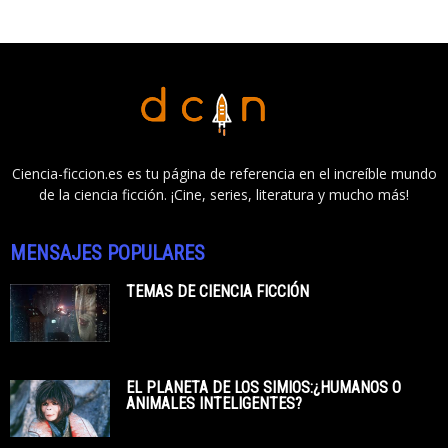
Ciencia-ficcion.es es tu página de referencia en el increíble mundo
de la ciencia ficción. ¡Cine, series, literatura y mucho más!
MENSAJES POPULARES
TEMAS DE CIENCIA FICCIÓN
EL PLANETA DE LOS SIMIOS:¿HUMANOS O
ANIMALES INTELIGENTES?