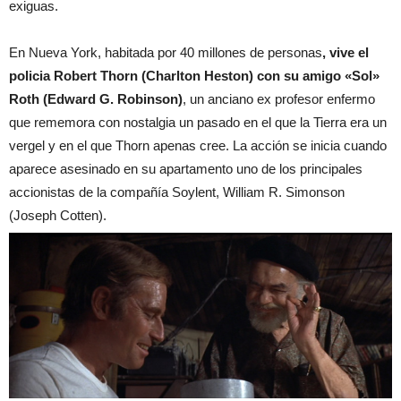
exiguas.
En Nueva York, habitada por 40 millones de personas
, vive el
policia Robert Thorn (Charlton Heston) con su amigo «Sol»
Roth (Edward G. Robinson)
, un anciano ex profesor enfermo
que rememora con nostalgia un pasado en el que la Tierra era un
vergel y en el que Thorn apenas cree. La acción se inicia cuando
aparece asesinado en su apartamento uno de los principales
accionistas de la compañía Soylent, William R. Simonson
(Joseph Cotten).