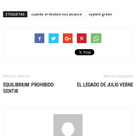
ETIQUETAS
cuando el destino nos alcance
soylent green
Artículo anterior
Artículo siguiente
EQUILIBRIUM: PROHIBIDO
EL LEGADO DE JULIO VERNE
SENTIR