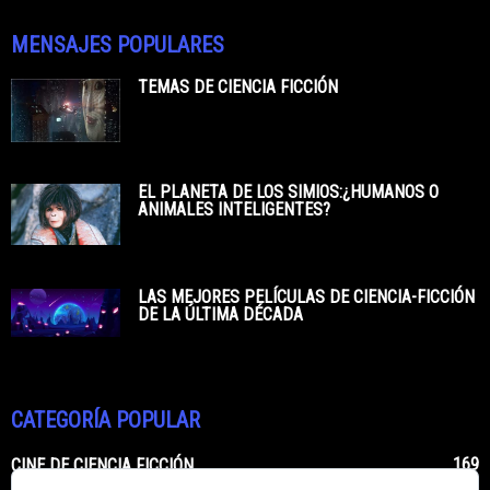
MENSAJES POPULARES
TEMAS DE CIENCIA FICCIÓN
EL PLANETA DE LOS SIMIOS:¿HUMANOS O
ANIMALES INTELIGENTES?
LAS MEJORES PELÍCULAS DE CIENCIA-FICCIÓN
DE LA ÚLTIMA DÉCADA
CATEGORÍA POPULAR
169
CINE DE CIENCIA FICCIÓN