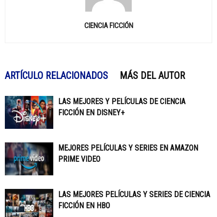
CIENCIA FICCIÓN
ARTÍCULO RELACIONADOS
MÁS DEL AUTOR
LAS MEJORES Y PELÍCULAS DE CIENCIA
FICCIÓN EN DISNEY+
MEJORES PELÍCULAS Y SERIES EN AMAZON
PRIME VIDEO
LAS MEJORES PELÍCULAS Y SERIES DE CIENCIA
FICCIÓN EN HBO