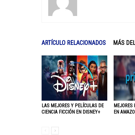
ARTÍCULO RELACIONADOS
MÁS DEL
LAS MEJORES Y PELÍCULAS DE
MEJORES P
CIENCIA FICCIÓN EN DISNEY+
EN AMAZO