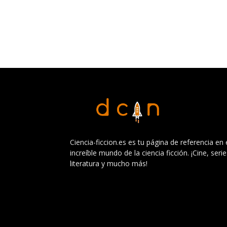
Ciencia-ficcion.es es tu página de referencia en 
increíble mundo de la ciencia ficción. ¡Cine, serie
literatura y mucho más!