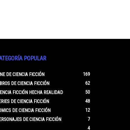
ATEGORÍA POPULAR
169
INE DE CIENCIA FICCIÓN
62
IBROS DE CIENCIA FICCIÓN
50
IENCIA FICCIÓN HECHA REALIDAD
48
ERIES DE CIENCIA FICCIÓN
12
OMICS DE CIENCIA FICCIÓN
7
ERSONAJES DE CIENCIA FICCIÓN
4