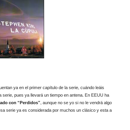
entan ya en el primer capítulo de la serie, cuándo leáis
 serie, pues ya llevará un tiempo en antena. En EEUU ha
rado con “Perdidos”
, aunque no se yo si no le vendrá algo
a serie ya es considerada por muchos un clásico y esta a