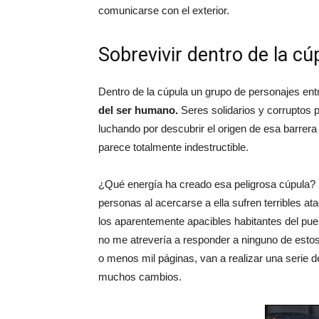
comunicarse con el exterior.
Sobrevivir dentro de la cú
Dentro de la cúpula un grupo de personajes ent
del ser humano.
Seres solidarios y corruptos p
luchando por descubrir el origen de esa barrer
parece totalmente indestructible.
¿Qué energía ha creado esa peligrosa cúpula?
personas al acercarse a ella sufren terribles a
los aparentemente apacibles habitantes del pue
no me atrevería a responder a ninguno de estos
o menos mil páginas, van a realizar una serie d
muchos cambios.