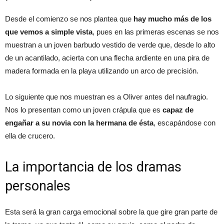
Desde el comienzo se nos plantea que
hay mucho más de los
que vemos a simple vista
, pues en las primeras escenas se nos
muestran a un joven barbudo vestido de verde que, desde lo alto
de un acantilado, acierta con una flecha ardiente en una pira de
madera formada en la playa utilizando un arco de precisión.
Lo siguiente que nos muestran es a Oliver antes del naufragio.
Nos lo presentan como un joven crápula que es
capaz de
engañar a su novia con la hermana de ésta
, escapándose con
ella de crucero.
La importancia de los dramas
personales
Esta será la gran carga emocional sobre la que gire gran parte de