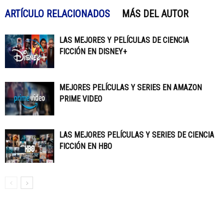
ARTÍCULO RELACIONADOS
MÁS DEL AUTOR
LAS MEJORES Y PELÍCULAS DE CIENCIA
FICCIÓN EN DISNEY+
MEJORES PELÍCULAS Y SERIES EN AMAZON
PRIME VIDEO
LAS MEJORES PELÍCULAS Y SERIES DE CIENCIA
FICCIÓN EN HBO