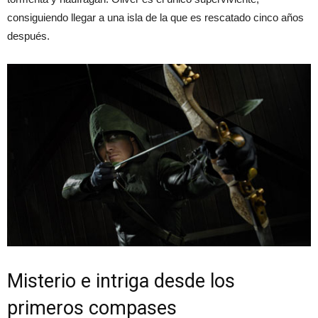
consiguiendo llegar a una isla de la que es rescatado cinco años
después.
Misterio e intriga desde los
primeros compases