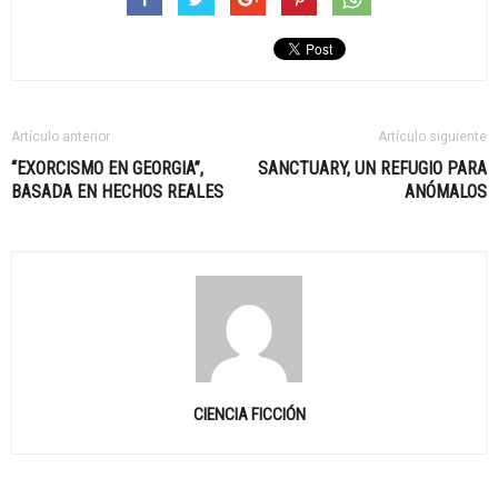
Artículo anterior
Artículo siguiente
“EXORCISMO EN GEORGIA”,
SANCTUARY, UN REFUGIO PARA
BASADA EN HECHOS REALES
ANÓMALOS
CIENCIA FICCIÓN