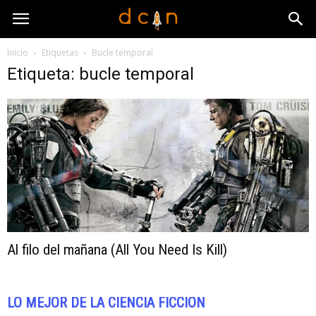
Inicio
Etiquetas
Bucle temporal
Etiqueta: bucle temporal
Al filo del mañana (All You Need Is Kill)
LO MEJOR DE LA CIENCIA FICCIÓN